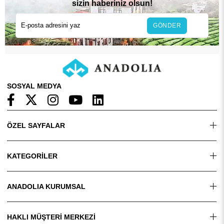
sizin haberiniz olsun!
GÖNDER
SOSYAL MEDYA
ÖZEL SAYFALAR
KATEGORİLER
ANADOLIA KURUMSAL
HAKLI MÜŞTERİ MERKEZİ